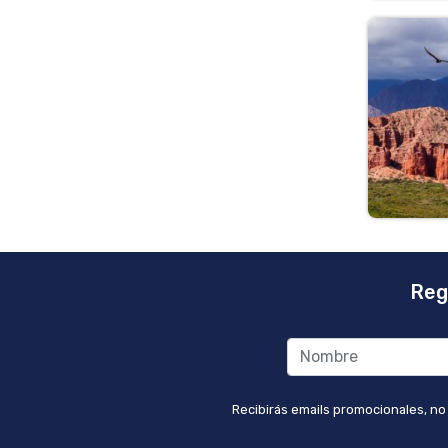
Reg
Recibirás emails promocionales, no