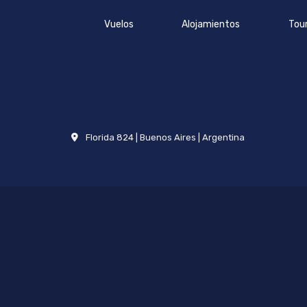
Vuelos
Alojamientos
Tou
Florida 824 | Buenos Aires | Argentina