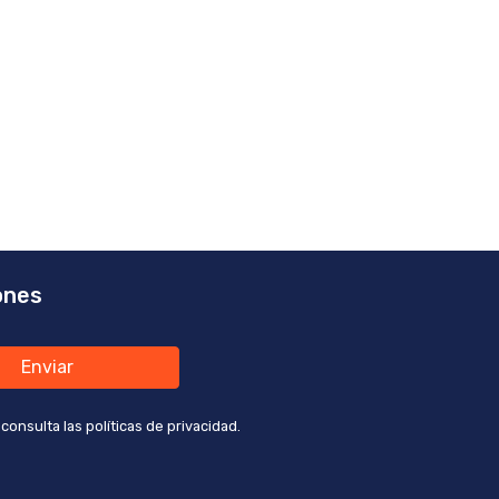
ones
Enviar
nsulta las políticas de privacidad.