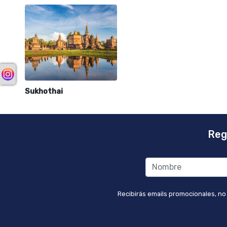
Sukhothai
Reg
Recibirás emails promocionales, no