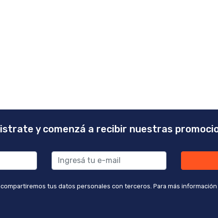
istrate y comenzá a recibir nuestras promoci
 compartiremos tus datos personales con terceros. Para más información co