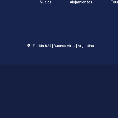
Vuelos
Alojamientos
Tou
Florida 824 | Buenos Aires | Argentina