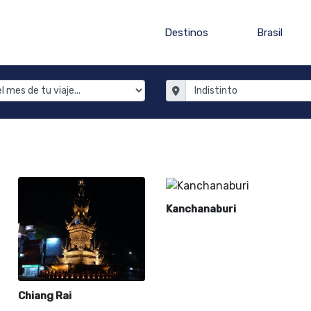
Destinos
Brasil
Kanchanaburi
Chiang Rai