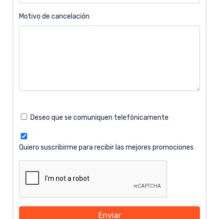
Motivo de cancelación
Deseo que se comuniquen telefónicamente
Quiero suscribirme para recibir las mejores promociones