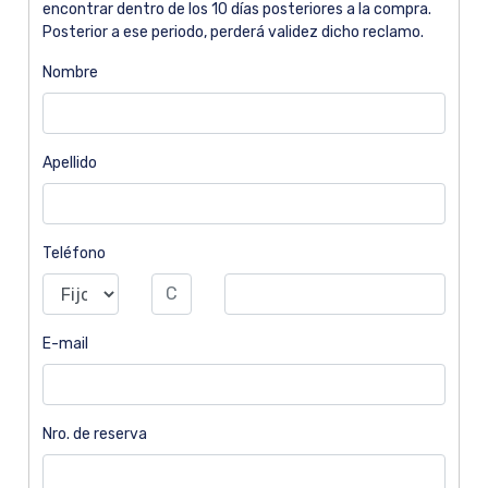
encontrar dentro de los 10 días posteriores a la compra.
Posterior a ese periodo, perderá validez dicho reclamo.
Nombre
Apellido
Teléfono
E-mail
Nro. de reserva