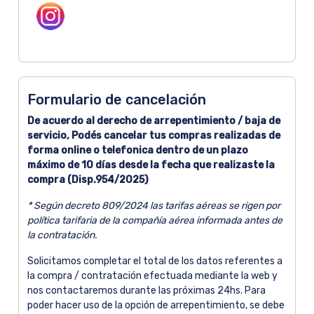
Formulario de cancelación
De acuerdo al derecho de arrepentimiento / baja de
servicio, Podés cancelar tus compras realizadas de
forma online o telefonica dentro de un plazo
máximo de 10 días desde la fecha que realizaste la
compra (Disp.954/2025)
* Según decreto 809/2024 las tarifas aéreas se rigen por
política tarifaria de la compañía aérea informada antes de
la contratación.
Solicitamos completar el total de los datos referentes a
la compra / contratación efectuada mediante la web y
nos contactaremos durante las próximas 24hs. Para
poder hacer uso de la opción de arrepentimiento, se debe