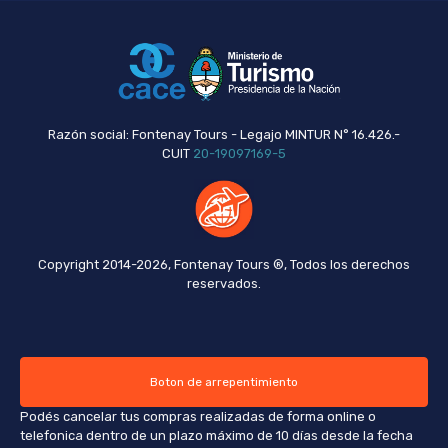
Razón social: Fontenay Tours - Legajo MINTUR N° 16.426.-
CUIT
20-19097169-5
Copyright 2014-2026, Fontenay Tours ®, Todos los derechos
reservados.
Boton de arrepentimiento
Podés cancelar tus compras realizadas de forma online o
telefonica dentro de un plazo máximo de 10 días desde la fecha