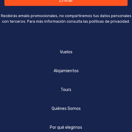
Enviar
Recibirás emails promocionales, no compartiremos tus datos personales
con terceros. Para más información consulta las políticas de privacidad.
Vuelos
Alojamientos
Tours
Quiénes Somos
Por qué elegirnos