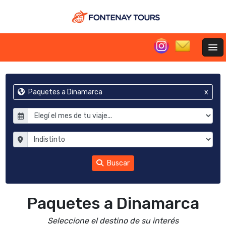
Paquetes a Dinamarca
x
Buscar
Paquetes a Dinamarca
Seleccione el destino de su interés