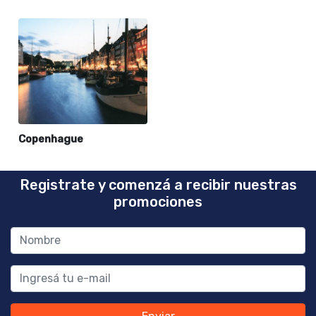
Copenhague
Registrate y comenzá a recibir nuestras
promociones