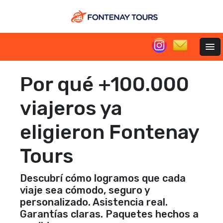
Por qué +100.000
viajeros ya
eligieron Fontenay
Tours
Descubrí cómo logramos que cada
viaje sea cómodo, seguro y
personalizado. Asistencia real.
Garantías claras. Paquetes hechos a