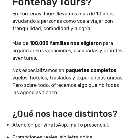
Fontenay Tours?
En Fontenay Tours llevamos más de 10 años
ayudando a personas como vos a viajar con
tranquilidad, comodidad y alegría.
Más de
100.000 familias nos eligieron
para
organizar sus vacaciones, escapadas y grandes
aventuras.
Nos especializamos en
paquetes completos
:
vuelos, hoteles, traslados y experiencias únicas.
Pero sobre todo, ofrecemos algo que no todas
las agencias tienen:
¿Qué nos hace distintos?
Atención por WhatsApp, mail o presencial.
Promociones reales, sin letra chica.