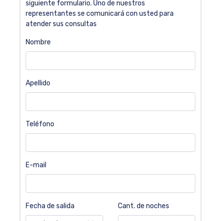
siguiente formulario. Uno de nuestros
representantes se comunicará con usted para
atender sus consultas
Nombre
Apellido
Teléfono
E-mail
Fecha de salida
Cant. de noches