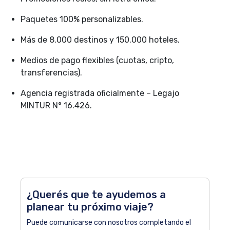
Paquetes 100% personalizables.
Más de 8.000 destinos y 150.000 hoteles.
Medios de pago flexibles (cuotas, cripto,
transferencias).
Agencia registrada oficialmente – Legajo
MINTUR N° 16.426.
¿Querés que te ayudemos a
planear tu próximo viaje?
Puede comunicarse con nosotros completando el