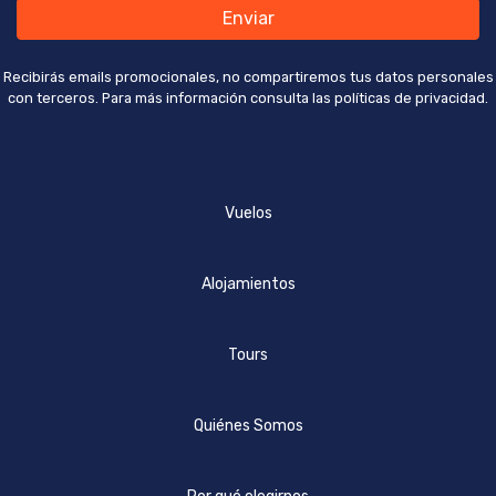
Enviar
Recibirás emails promocionales, no compartiremos tus datos personales
con terceros. Para más información consulta las políticas de privacidad.
Vuelos
Alojamientos
Tours
Quiénes Somos