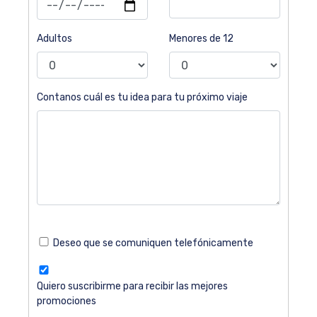
Adultos
Menores de 12
Contanos cuál es tu idea para tu próximo viaje
Deseo que se comuniquen telefónicamente
Quiero suscribirme para recibir las mejores
promociones