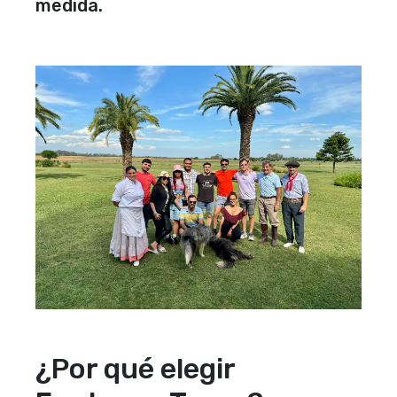
medida.
¿Por qué elegir