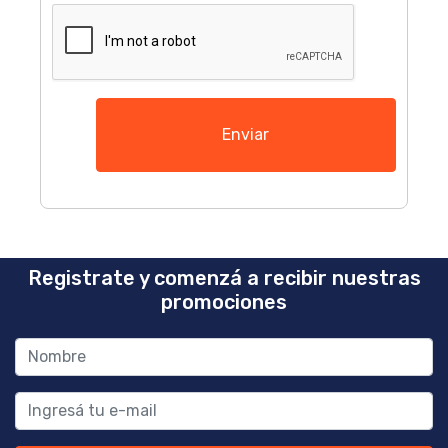
Enviar
Registrate y comenzá a recibir nuestras
promociones