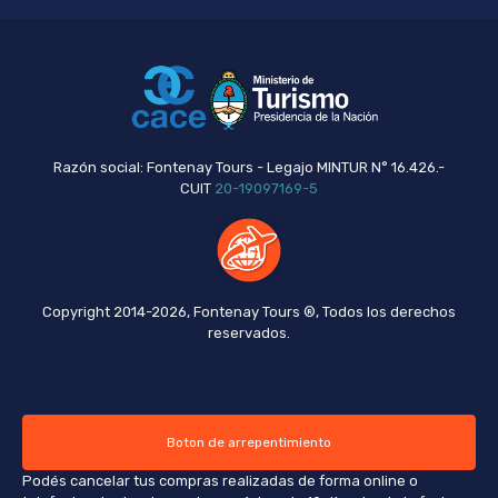
Razón social: Fontenay Tours - Legajo MINTUR N° 16.426.-
CUIT
20-19097169-5
Copyright 2014-2026, Fontenay Tours ®, Todos los derechos
reservados.
Boton de arrepentimiento
Podés cancelar tus compras realizadas de forma online o