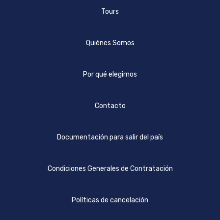
Tours
Quiénes Somos
Por qué elegirnos
Contacto
Documentación para salir del país
Condiciones Generales de Contratación
Políticas de cancelación