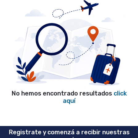
No hemos encontrado resultados
click
aquí
Registrate y comenzá a recibir nuestras