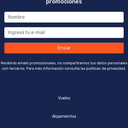
promociones
Enviar
Recibirás emails promocionales, no compartiremos tus datos personales
con terceros. Para más información consulta las políticas de privacidad.
Vuelos
Alojamientos