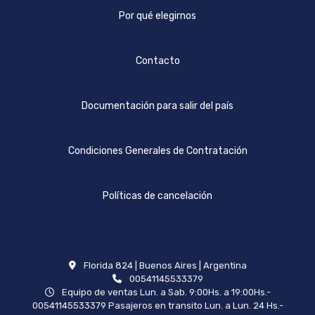
Por qué elegirnos
Contacto
Documentación para salir del país
Condiciones Generales de Contratación
Políticas de cancelación
Florida 824 | Buenos Aires | Argentina
00541145533379
Equipo de ventas Lun. a Sab. 9:00Hs. a 19:00Hs.-
00541145533379 Pasajeros en transito Lun. a Lun. 24 Hs.-