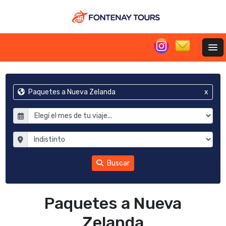
Paquetes a Nueva Zelanda
x
Buscar
Paquetes a Nueva
Zelanda