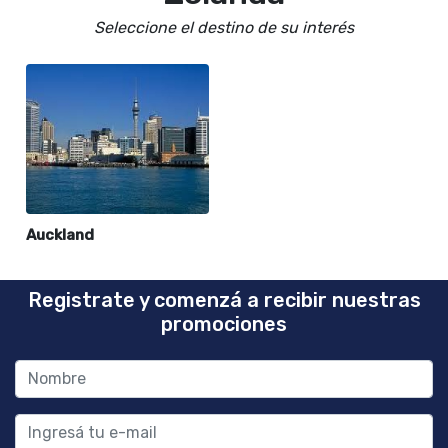
Seleccione el destino de su interés
Auckland
Registrate y comenzá a recibir nuestras
promociones