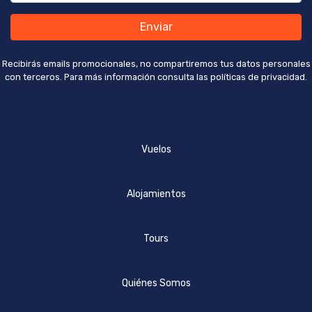
Enviar
Recibirás emails promocionales, no compartiremos tus datos personales
con terceros. Para más información consulta las políticas de privacidad.
Vuelos
Alojamientos
Tours
Quiénes Somos