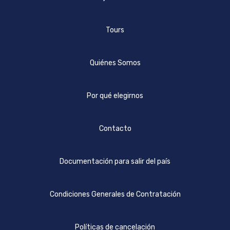
Tours
Quiénes Somos
Por qué elegirnos
Contacto
Documentación para salir del país
Condiciones Generales de Contratación
Políticas de cancelación