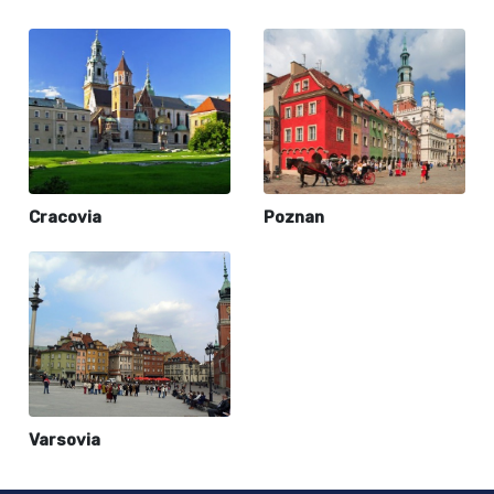
Cracovia
Poznan
Varsovia