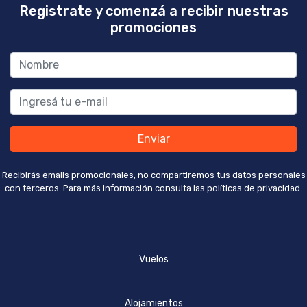
Registrate y comenzá a recibir nuestras
promociones
Enviar
Recibirás emails promocionales, no compartiremos tus datos personales
con terceros. Para más información consulta las políticas de privacidad.
Vuelos
Alojamientos