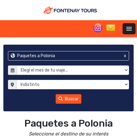
Paquetes a Polonia
x
Buscar
Paquetes a Polonia
Seleccione el destino de su interés