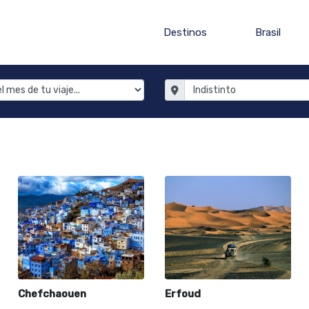
Destinos
Brasil
Chefchaouen
Erfoud