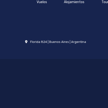
Vuelos
Alojamientos
Tou
Florida 824 | Buenos Aires | Argentina