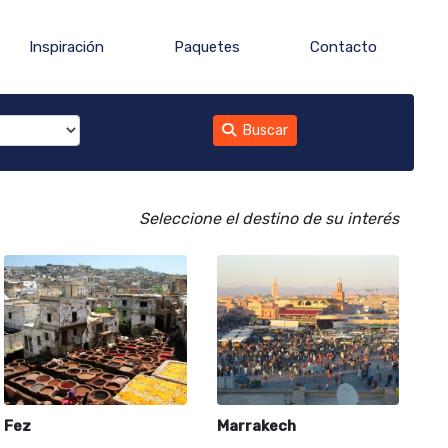
Inspiración
Paquetes
Contacto
Buscar
Seleccione el destino de su interés
Fez
Marrakech