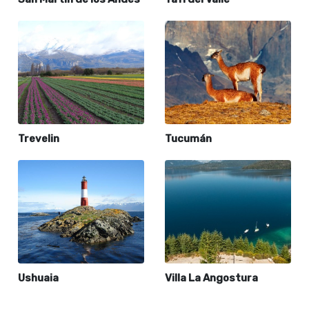
Trevelin
Tucumán
Ushuaia
Villa La Angostura