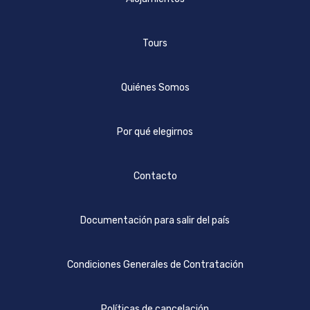
Tours
Quiénes Somos
Por qué elegirnos
Contacto
Documentación para salir del país
Condiciones Generales de Contratación
Políticas de cancelación