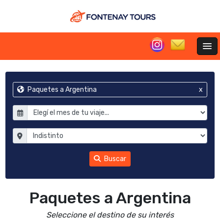
Paquetes a Argentina
x
Buscar
Paquetes a Argentina
Seleccione el destino de su interés