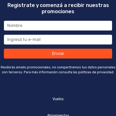
Registrate y comenzá a recibir nuestras
promociones
Enviar
Recibirás emails promocionales, no compartiremos tus datos personales
con terceros. Para más información consulta las políticas de privacidad.
Vuelos
Alojamientos