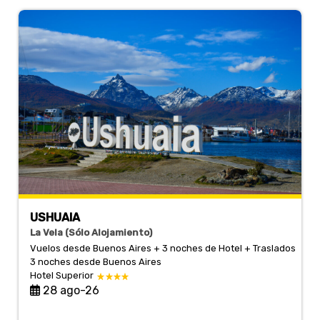
USHUAIA
La Vela (Sólo Alojamiento)
Vuelos desde Buenos Aires + 3 noches de Hotel + Traslados
3 noches
desde Buenos Aires
Hotel Superior
28 ago-26