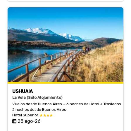
USHUAIA
La Vela (Sólo Alojamiento)
Vuelos desde Buenos Aires + 3 noches de Hotel + Traslados
3 noches
desde Buenos Aires
Hotel Superior
28 ago-26