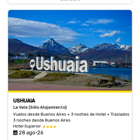
USHUAIA
La Vela (Sólo Alojamiento)
Vuelos desde Buenos Aires + 3 noches de Hotel + Traslados
3 noches
desde Buenos Aires
Hotel Superior
28 ago-26