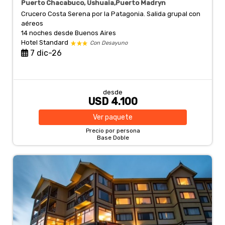
Puerto Chacabuco, Ushuaia,Puerto Madryn
Crucero Costa Serena por la Patagonia. Salida grupal con
aéreos
14 noches
desde Buenos Aires
Hotel Standard
Con Desayuno
7 dic-26
desde
USD 4.100
Ver
paquete
Precio por persona
Base Doble