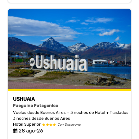
USHUAIA
Fueguino Patagonico
Vuelos desde Buenos Aires + 3 noches de Hotel + Traslados
3 noches
desde Buenos Aires
Hotel Superior
Con Desayuno
28 ago-26