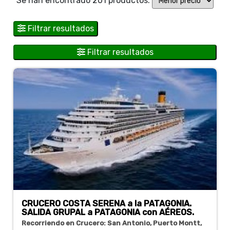
Se han encontrado 201 productos.
Filtrar resultados
Filtrar resultados
CRUCERO COSTA SERENA a la PATAGONIA.
SALIDA GRUPAL a PATAGONIA con AÉREOS.
Recorriendo en Crucero: San Antonio, Puerto Montt,