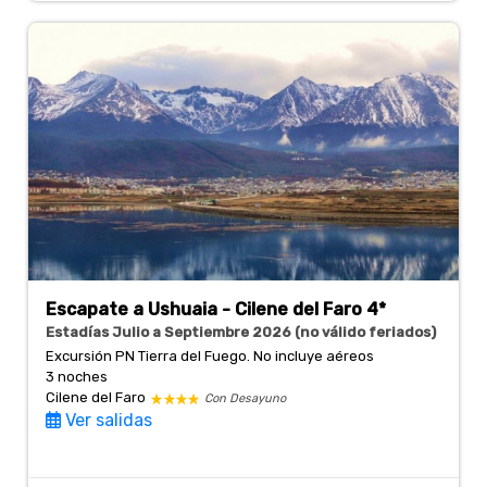
Escapate a Ushuaia - Cilene del Faro 4*
Estadías Julio a Septiembre 2026 (no válido feriados)
Excursión PN Tierra del Fuego. No incluye aéreos
3 noches
Cilene del Faro
Con Desayuno
Ver salidas