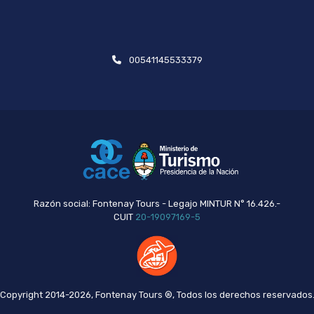
00541145533379
Razón social: Fontenay Tours - Legajo MINTUR N° 16.426.-
CUIT
20-19097169-5
Copyright 2014-2026, Fontenay Tours ®, Todos los derechos reservados