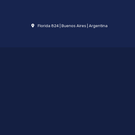
Florida 824 | Buenos Aires | Argentina