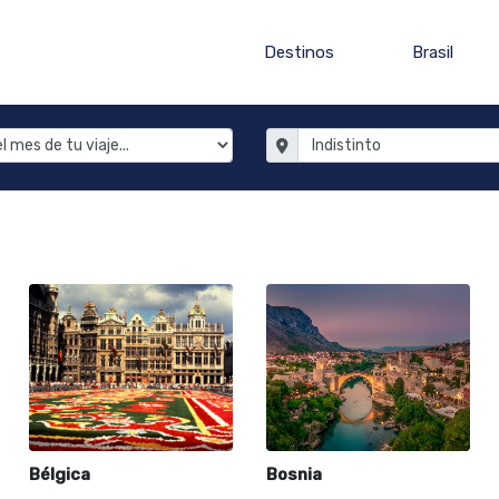
Destinos
Brasil
Bélgica
Bosnia