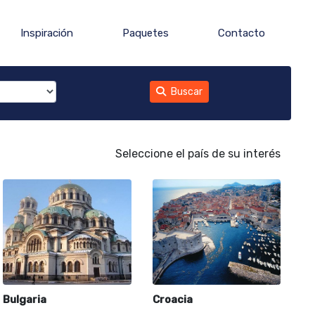
Inspiración
Paquetes
Contacto
Buscar
Seleccione el país de su interés
Bulgaria
Croacia