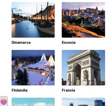
Dinamarca
Escocia
Finlandia
Francia