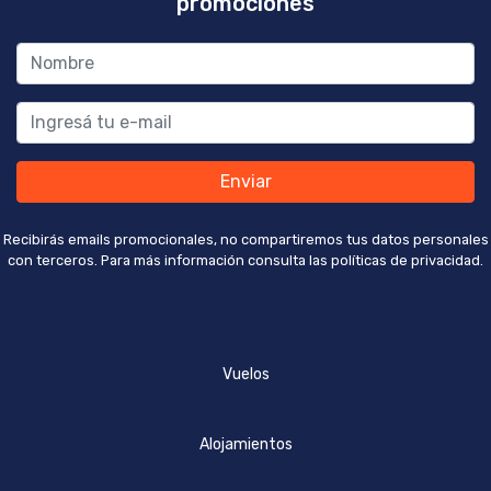
promociones
Enviar
Recibirás emails promocionales, no compartiremos tus datos personales
con terceros. Para más información consulta las políticas de privacidad.
Vuelos
Alojamientos