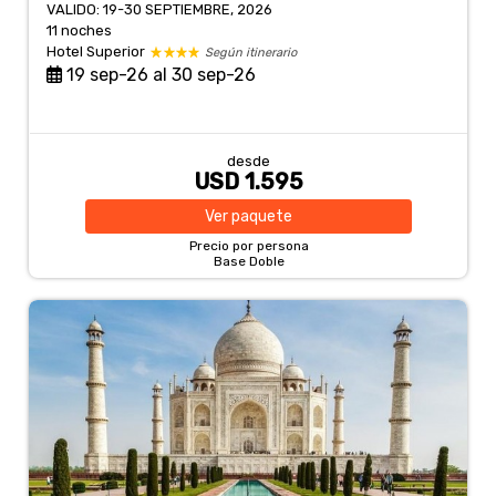
VALIDO: 19-30 SEPTIEMBRE, 2026
11 noches
Hotel Superior
Según itinerario
19 sep-26 al 30 sep-26
desde
USD 1.595
Ver
paquete
Precio por persona
Base Doble