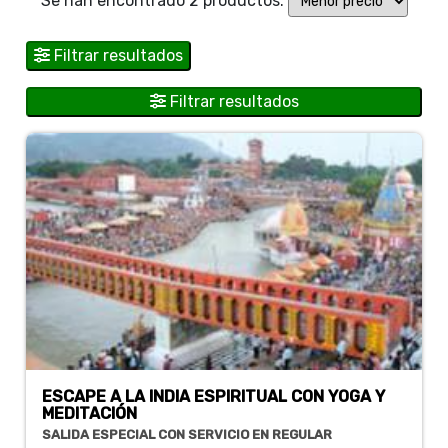
Se han encontrado 2 productos.
Filtrar resultados
Filtrar resultados
ESCAPE A LA INDIA ESPIRITUAL CON YOGA Y
MEDITACIÓN
SALIDA ESPECIAL CON SERVICIO EN REGULAR