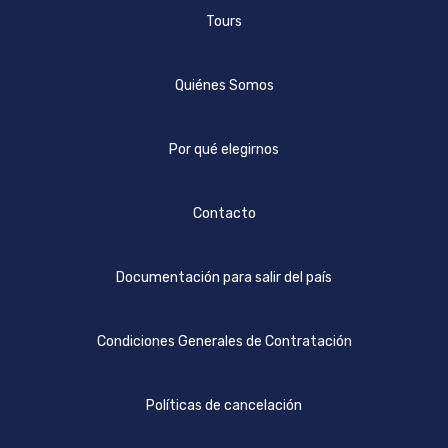
Tours
Quiénes Somos
Por qué elegirnos
Contacto
Documentación para salir del país
Condiciones Generales de Contratación
Políticas de cancelación