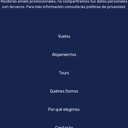
Recibirás emails promocionales, no compartiremos tus datos personales
con terceros. Para más información consulta las políticas de privacidad.
Vuelos
Alojamientos
Tours
Quiénes Somos
Por qué elegirnos
Contacto