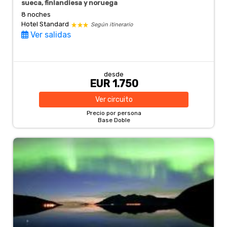
sueca, finlandiesa y noruega
8 noches
Hotel Standard
Según itinerario
Ver salidas
desde
EUR 1.750
Ver
circuito
Precio por persona
Base Doble