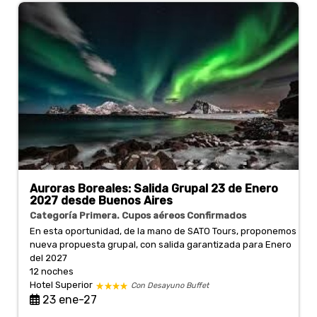
Auroras Boreales: Salida Grupal 23 de Enero
2027 desde Buenos Aires
Categoría Primera. Cupos aéreos Confirmados
En esta oportunidad, de la mano de SATO Tours, proponemos
nueva propuesta grupal, con salida garantizada para Enero
del 2027
12 noches
Hotel Superior
Con Desayuno Buffet
23 ene-27