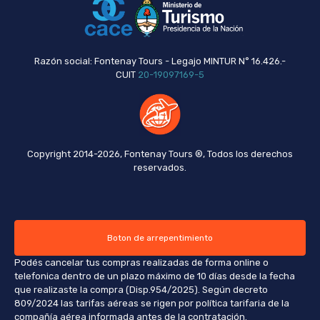
Razón social: Fontenay Tours - Legajo MINTUR N° 16.426.-
CUIT
20-19097169-5
Copyright 2014-2026, Fontenay Tours ®, Todos los derechos
reservados.
Boton de arrepentimiento
Podés cancelar tus compras realizadas de forma online o
telefonica dentro de un plazo máximo de 10 días desde la fecha
que realizaste la compra (Disp.954/2025). Según decreto
809/2024 las tarifas aéreas se rigen por política tarifaria de la
compañía aérea informada antes de la contratación.