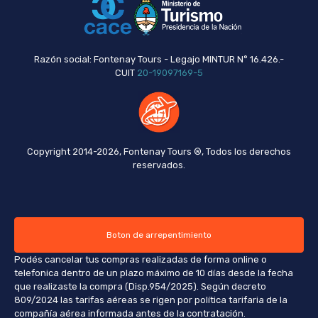
Razón social: Fontenay Tours - Legajo MINTUR N° 16.426.-
CUIT
20-19097169-5
Copyright 2014-2026, Fontenay Tours ®, Todos los derechos
reservados.
Boton de arrepentimiento
Podés cancelar tus compras realizadas de forma online o
telefonica dentro de un plazo máximo de 10 días desde la fecha
que realizaste la compra (Disp.954/2025). Según decreto
809/2024 las tarifas aéreas se rigen por política tarifaria de la
compañía aérea informada antes de la contratación.