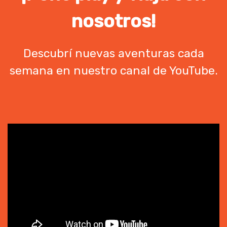
nosotros!
Descubrí nuevas aventuras cada
semana en nuestro canal de YouTube.