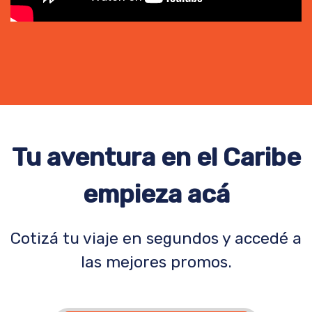
Tu aventura en el Caribe
empieza acá
Cotizá tu viaje en segundos y accedé a
las mejores promos.