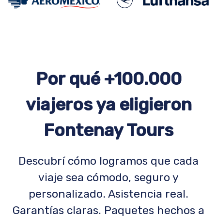
Por qué +100.000
viajeros ya eligieron
Fontenay Tours
Descubrí cómo logramos que cada
viaje sea cómodo, seguro y
personalizado. Asistencia real.
Garantías claras. Paquetes hechos a