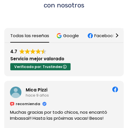
con nosotros