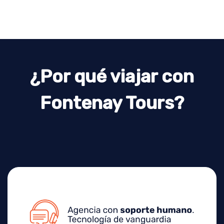
¿Por qué viajar con
Fontenay Tours?