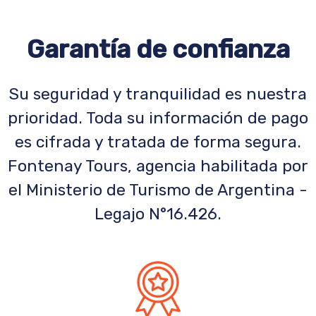
Garantía de confianza
Su seguridad y tranquilidad es nuestra
prioridad. Toda su información de pago
es cifrada y tratada de forma segura.
Fontenay Tours, agencia habilitada por
el Ministerio de Turismo de Argentina -
Legajo N°16.426.