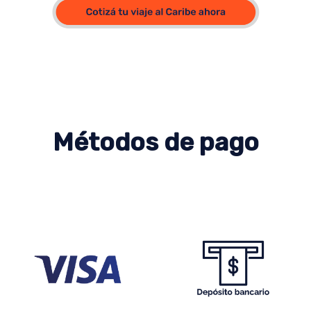
Métodos de pago