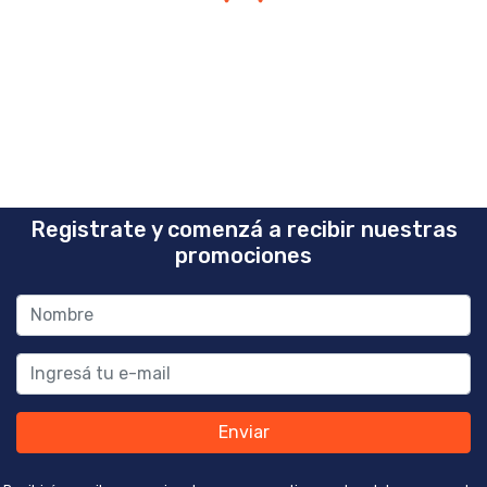
Registrate y comenzá a recibir nuestras
promociones
Enviar