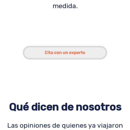
medida.
Qué dicen de nosotros
Las opiniones de quienes ya viajaron