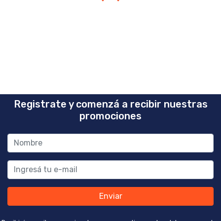
Registrate y comenzá a recibir nuestras
promociones
Enviar