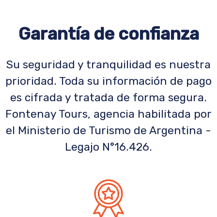
Garantía de confianza
Su seguridad y tranquilidad es nuestra
prioridad. Toda su información de pago
es cifrada y tratada de forma segura.
Fontenay Tours, agencia habilitada por
el Ministerio de Turismo de Argentina -
Legajo N°16.426.