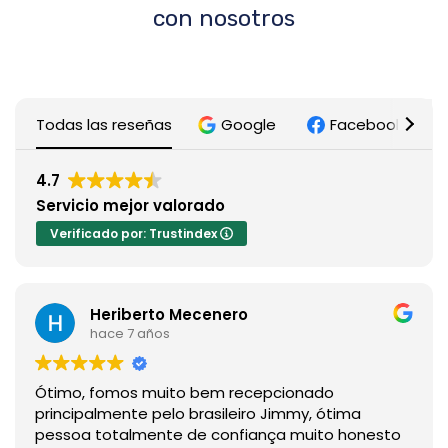
con nosotros