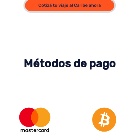
Métodos de pago