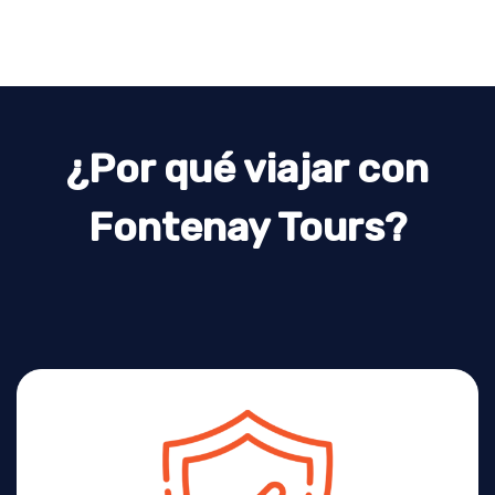
¿Por qué viajar con
Fontenay Tours?