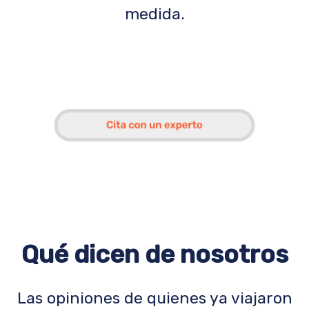
medida.
Qué dicen de nosotros
Las opiniones de quienes ya viajaron