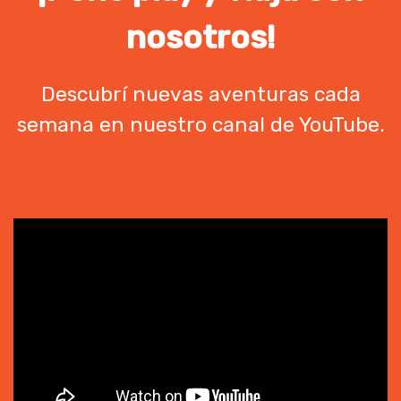
nosotros!
Descubrí nuevas aventuras cada
semana en nuestro canal de YouTube.