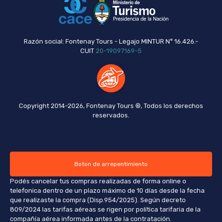
Razón social: Fontenay Tours - Legajo MINTUR N° 16.426.-
CUIT
20-19097169-5
Copyright 2014-2026, Fontenay Tours ®, Todos los derechos
reservados.
Boton de arrepentimiento
Podés cancelar tus compras realizadas de forma online o
telefonica dentro de un plazo máximo de 10 días desde la fecha
que realizaste la compra (Disp.954/2025). Según decreto
809/2024 las tarifas aéreas se rigen por política tarifaria de la
compañía aérea informada antes de la contratación.