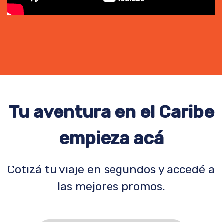
Tu aventura en el Caribe
empieza acá
Cotizá tu viaje en segundos y accedé a
las mejores promos.