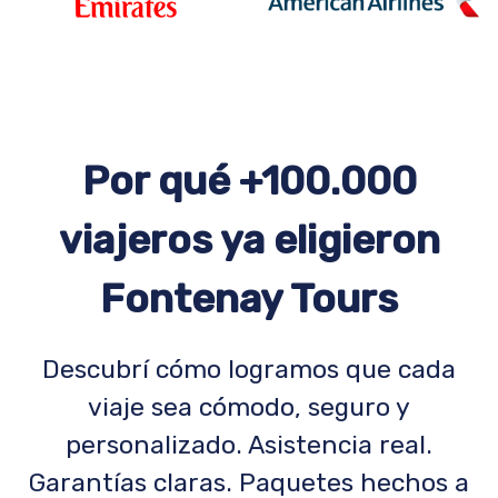
Por qué +100.000
viajeros ya eligieron
Fontenay Tours
Descubrí cómo logramos que cada
viaje sea cómodo, seguro y
personalizado. Asistencia real.
Garantías claras. Paquetes hechos a